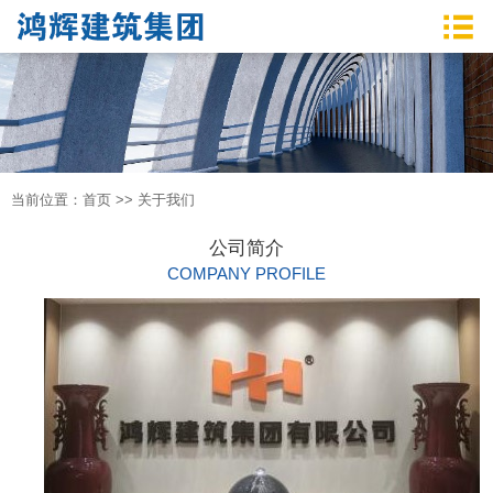
当前位置：
首页
>>
关于我们
公司简介
COMPANY PROFILE