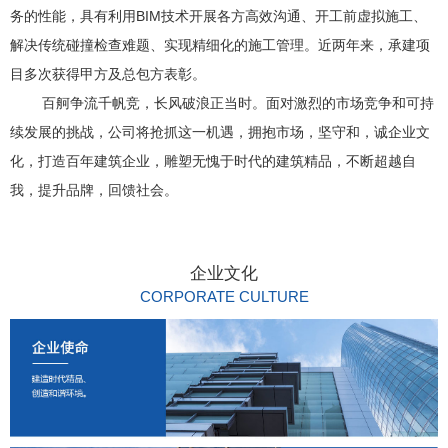
务的性能，具有利用BIM技术开展各方高效沟通、开工前虚拟施工、
解决传统碰撞检查难题、实现精细化的施工管理。近两年来，承建项
目多次获得甲方及总包方表彰。
百舸争流千帆竞，长风破浪正当时。面对激烈的市场竞争和可持
续发展的挑战，公司将抢抓这一机遇，拥抱市场，坚守和，诚企业文
化，打造百年建筑企业，雕塑无愧于时代的建筑精品，不断超越自
我，提升品牌，回馈社会。
企业文化
CORPORATE CULTURE