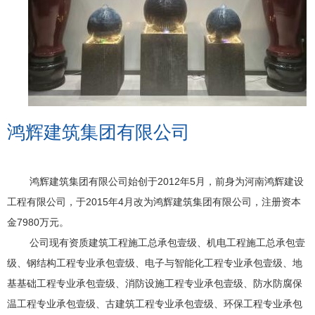
鸿辉建筑集团有限公司
鸿辉建筑集团有限公司始创于2012年5月，前身为河南鸿辉建设
工程有限公司，于2015年4月改为鸿辉建筑集团有限公司，注册资本
金7980万元。
公司现有资质建筑工程施工总承包壹级、机电工程施工总承包壹
级、钢结构工程专业承包壹级、电子与智能化工程专业承包壹级、地
基基础工程专业承包壹级、消防设施工程专业承包壹级、防水防腐保
温工程专业承包壹级、古建筑工程专业承包壹级、环保工程专业承包